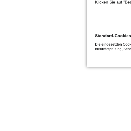
Klicken Sie auf "B
Standard-Cookies
Die eingesetzten Cooki
Identitätsprüfung, Ser