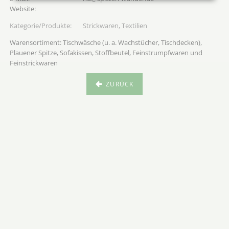
Strickwaren, Textilien
Warensortiment: Tischwäsche (u. a. Wachstücher, Tischdecken),
Plauener Spitze, Sofakissen, Stoffbeutel, Feinstrumpfwaren und
Feinstrickwaren
ZURÜCK