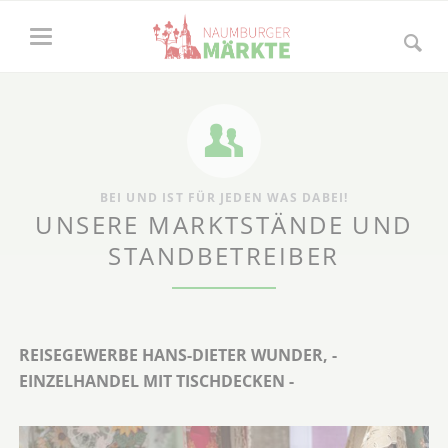
BEI UND IST FÜR JEDEN WAS DABEI!
UNSERE MARKTSTÄNDE UND
STANDBETREIBER
REISEGEWERBE HANS-DIETER WUNDER, -
EINZELHANDEL MIT TISCHDECKEN -