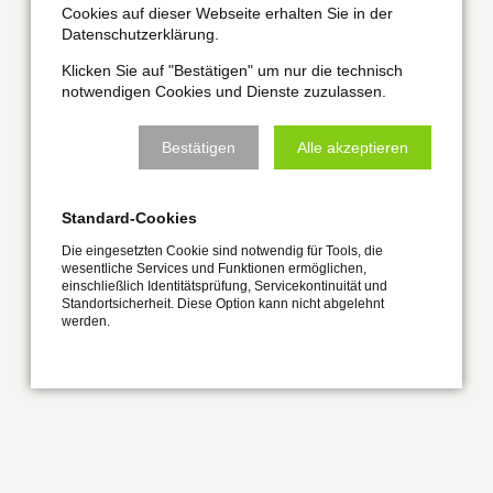
Cookies auf dieser Webseite erhalten Sie in der
Datenschutzerklärung.
Klicken Sie auf "Bestätigen" um nur die technisch
notwendigen Cookies und Dienste zuzulassen.
Bestätigen
Alle akzeptieren
Standard-Cookies
Die eingesetzten Cookie sind notwendig für Tools, die
wesentliche Services und Funktionen ermöglichen,
einschließlich Identitätsprüfung, Servicekontinuität und
Standortsicherheit. Diese Option kann nicht abgelehnt
werden.