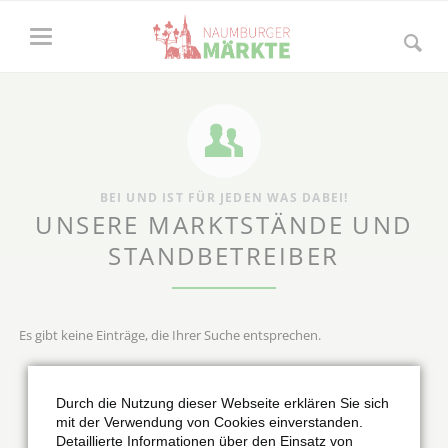
BEI UND IST FÜR JEDEN WAS DABEI!
UNSERE MARKTSTÄNDE UND
STANDBETREIBER
Es gibt keine Einträge, die Ihrer Suche entsprechen.
Durch die Nutzung dieser Webseite erklären Sie sich
ZURÜCK
mit der Verwendung von Cookies einverstanden.
Detaillierte Informationen über den Einsatz von