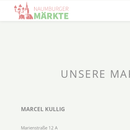
UNSERE MA
MARCEL KULLIG
Marienstraße 12 A