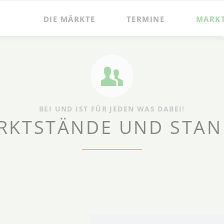
DIE MÄRKTE
TERMINE
MARK
BEI UND IST FÜR JEDEN WAS DABEI!
RKTSTÄNDE UND STAN