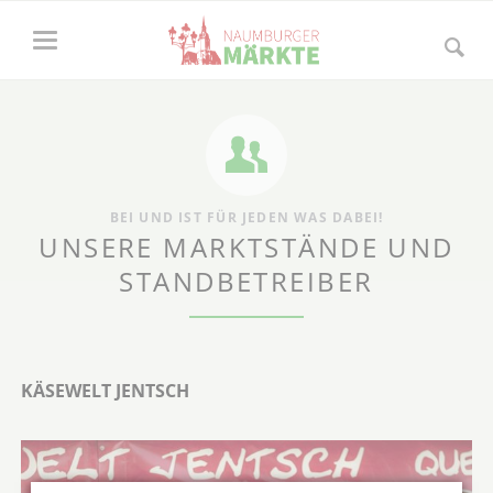
BEI UND IST FÜR JEDEN WAS DABEI!
UNSERE MARKTSTÄNDE UND
STANDBETREIBER
KÄSEWELT JENTSCH